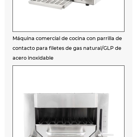
Máquina comercial de cocina con parrilla de
contacto para filetes de gas natural/GLP de
acero inoxidable