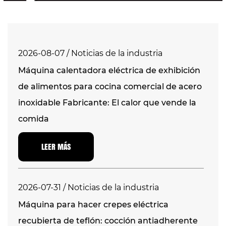
2026-08-07 / Noticias de la industria
Máquina calentadora eléctrica de exhibición
de alimentos para cocina comercial de acero
inoxidable Fabricante: El calor que vende la
comida
LEER MÁS
2026-07-31 / Noticias de la industria
Máquina para hacer crepes eléctrica
recubierta de teflón: cocción antiadherente