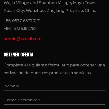
Wujia Village and Shanhou Village, Mayu Town,
Ruian City, Wenzhou, Zhejiang Province, China
+86-0577-65770171
+86-13736382752
admin@wxinli.com
OBTENER OFERTA
Complete el siguiente formulario para obtener una
cotización de nuestros productos o servicios.