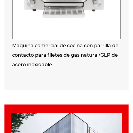
Máquina comercial de cocina con parrilla de
contacto para filetes de gas natural/GLP de
acero inoxidable