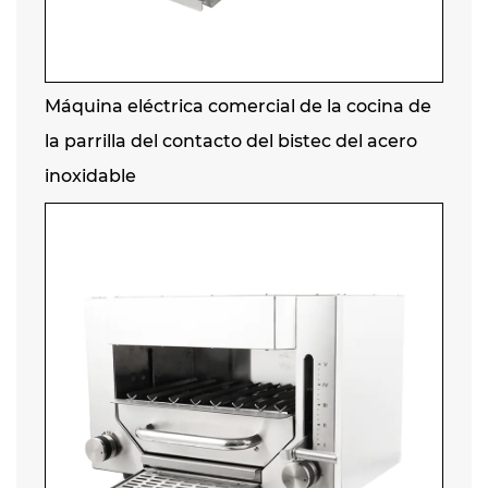
Máquina eléctrica comercial de la cocina de
la parrilla del contacto del bistec del acero
inoxidable