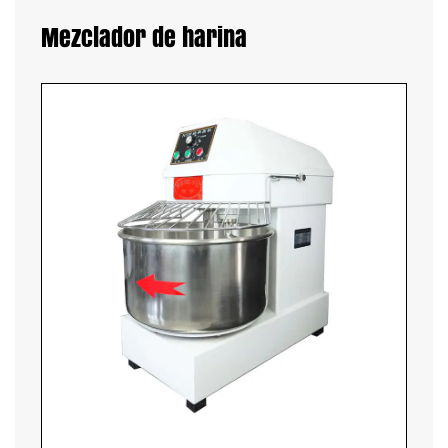
Mezclador de harina