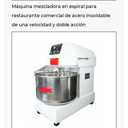
Máquina mezcladora en espiral para
restaurante comercial de acero inoxidable
de una velocidad y doble acción