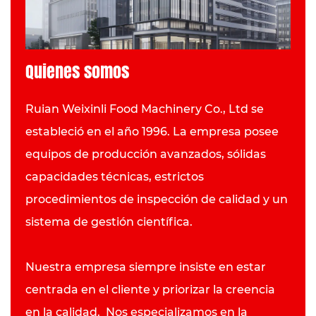
Quienes somos
Ruian Weixinli Food Machinery Co., Ltd se
estableció en el año 1996. La empresa posee
equipos de producción avanzados, sólidas
capacidades técnicas, estrictos
procedimientos de inspección de calidad y un
sistema de gestión científica.
Nuestra empresa siempre insiste en estar
centrada en el cliente y priorizar la creencia
en la calidad. Nos especializamos en la