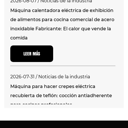
2026-08-07 / Noticias de la industria
Máquina calentadora eléctrica de exhibición
de alimentos para cocina comercial de acero
inoxidable Fabricante: El calor que vende la
comida
LEER MÁS
2026-07-31 / Noticias de la industria
Máquina para hacer crepes eléctrica
recubierta de teflón: cocción antiadherente
para cocinas profesionales
LEER MÁS