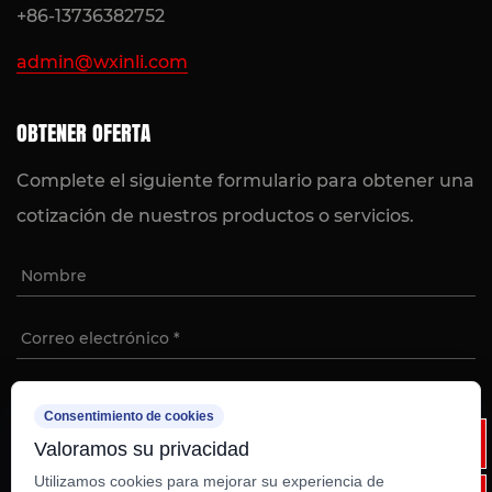
+86-13736382752
admin@wxinli.com
OBTENER OFERTA
Complete el siguiente formulario para obtener una
cotización de nuestros productos o servicios.
Consentimiento de cookies
Valoramos su privacidad
Utilizamos cookies para mejorar su experiencia de