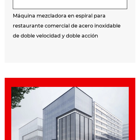
Máquina mezcladora en espiral para
restaurante comercial de acero inoxidable
de doble velocidad y doble acción