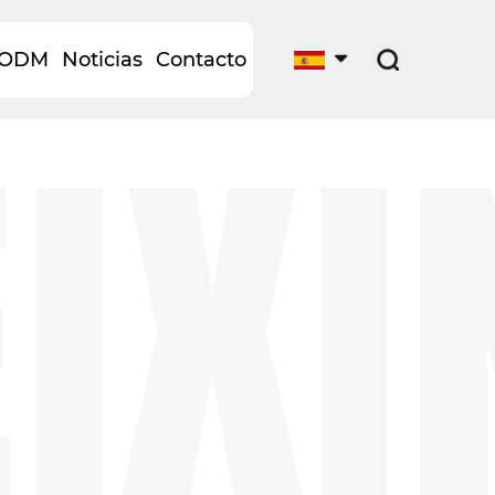
XIN
Y ODM
Noticias
Contacto