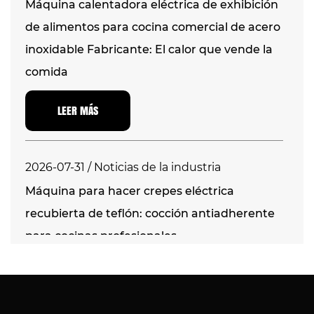
Máquina calentadora eléctrica de exhibición
de alimentos para cocina comercial de acero
inoxidable Fabricante: El calor que vende la
comida
LEER MÁS
2026-07-31 / Noticias de la industria
Máquina para hacer crepes eléctrica
recubierta de teflón: cocción antiadherente
para cocinas profesionales
LEER MÁS