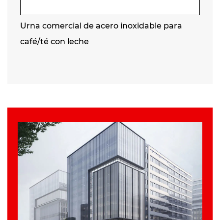
Urna comercial de acero inoxidable para
café/té con leche