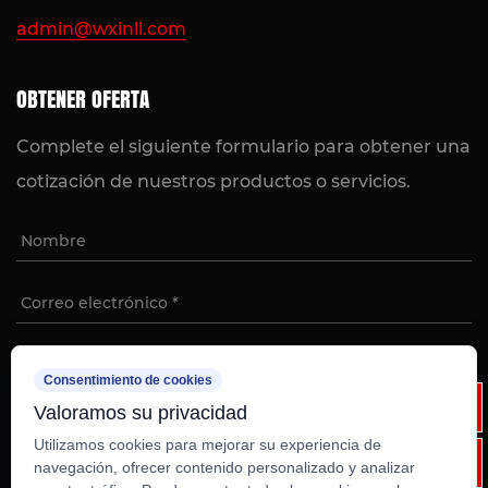
admin@wxinli.com
OBTENER OFERTA
Complete el siguiente formulario para obtener una
cotización de nuestros productos o servicios.
Consentimiento de cookies
Valoramos su privacidad
Utilizamos cookies para mejorar su experiencia de
navegación, ofrecer contenido personalizado y analizar