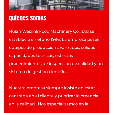
Quienes somos
Ruian Weixinli Food Machinery Co., Ltd se
estableció en el año 1996. La empresa posee
equipos de producción avanzados, sólidas
capacidades técnicas, estrictos
procedimientos de inspección de calidad y un
sistema de gestión científica.
Nuestra empresa siempre insiste en estar
centrada en el cliente y priorizar la creencia
en la calidad. Nos especializamos en la
fabricación de equipos de catering de alta