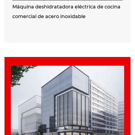
Máquina deshidratadora eléctrica de cocina
comercial de acero inoxidable