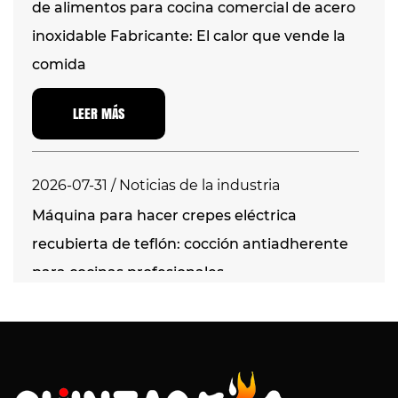
de alimentos para cocina comercial de acero
inoxidable Fabricante: El calor que vende la
comida
LEER MÁS
2026-07-31 / Noticias de la industria
Máquina para hacer crepes eléctrica
recubierta de teflón: cocción antiadherente
para cocinas profesionales
LEER MÁS
2026-07-24 / Noticias de la industria