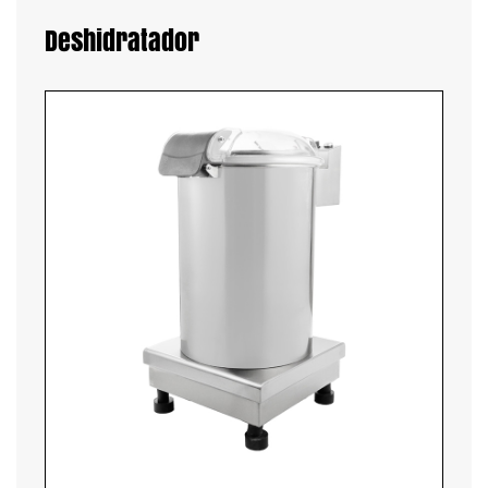
Deshidratador