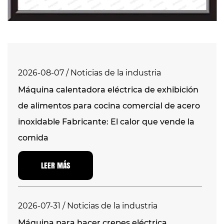
2026-08-07 / Noticias de la industria
Máquina calentadora eléctrica de exhibición
de alimentos para cocina comercial de acero
inoxidable Fabricante: El calor que vende la
comida
LEER MÁS
2026-07-31 / Noticias de la industria
Máquina para hacer crepes eléctrica