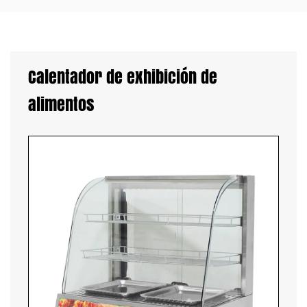
Calentador de exhibición de
alimentos