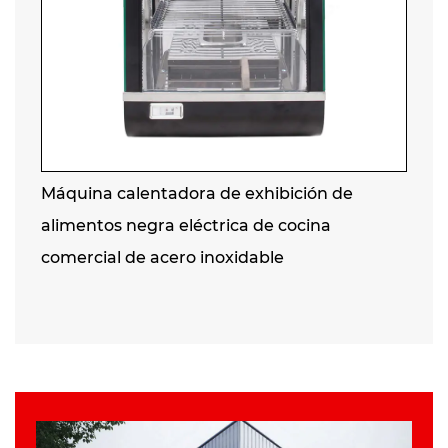
Máquina calentadora de exhibición de
alimentos negra eléctrica de cocina
comercial de acero inoxidable