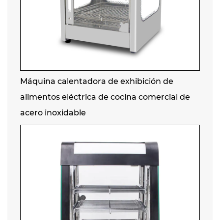
Máquina calentadora de exhibición de
alimentos eléctrica de cocina comercial de
acero inoxidable