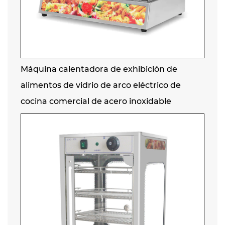
Máquina calentadora de exhibición de
alimentos de vidrio de arco eléctrico de
cocina comercial de acero inoxidable