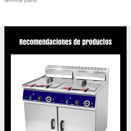
terminar platos
Recomendaciones de productos