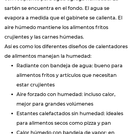
sartén se encuentra en el fondo. El agua se
evapora a medida que el gabinete se calienta. El
aire húmedo mantiene los alimentos fritos
crujientes y las carnes húmedas.
Así es como los diferentes diseños de calentadores
de alimentos manejan la humedad:
Radiante con bandeja de agua: bueno para
alimentos fritos y artículos que necesitan
estar crujientes
Aire forzado con humedad: incluso calor,
mejor para grandes volúmenes
Estantes calefactados sin humedad: ideales
para alimentos secos como pizza y pan
Calor húmedo con bandeja de vapor: en