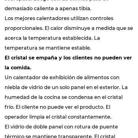
demasiado caliente a apenas tibia.
Los mejores calentadores utilizan controles
proporcionales. El calor disminuye a medida que se
acerca la temperatura establecida. La
temperatura se mantiene estable.
El cristal se empaña y los clientes no pueden ver
la comida.
Un calentador de exhibición de alimentos con
niebla de vidrio de un solo panel en el exterior. La
humedad de la cocina se condensa en el cristal
frío. El cliente no puede ver el producto. El
operador limpia el cristal constantemente.
El vidrio de doble panel con rotura de puente
térmico se mantiene transparente. El cristal