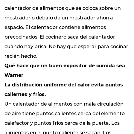
calentador de alimentos que se coloca sobre un
mostrador o debajo de un mostrador ahorra
espacio. El calentador contiene alimentos
precocinados. El cocinero saca del calentador
cuando hay prisa. No hay que esperar para cocinar
recién hecho.
Qué hace que un buen expositor de comida sea
Warner
La distribución uniforme del calor evita puntos
calientes y fríos.
Un calentador de alimentos con mala circulación
de aire tiene puntos calientes cerca del elemento
calefactor y puntos fríos cerca de la puerta. Los
alimentos en el punto caliente se secan. Los