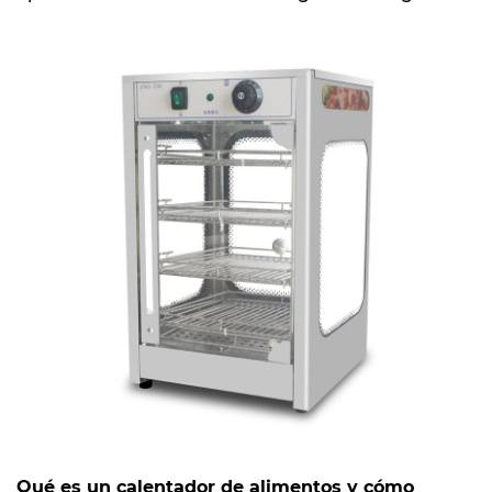
Qué es un calentador de alimentos y cómo