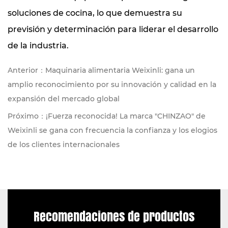
soluciones de cocina, lo que demuestra su
previsión y determinación para liderar el desarrollo
de la industria.
Anterior：Maquinaria alimentaria Weixinli: gana un
amplio reconocimiento por su innovación y calidad en la
expansión del mercado global
Próximo：¡Fuerza reconocida! La marca "CHINZAO" de
Weixinli se gana con frecuencia la confianza y los elogios
de los clientes internacionales
Recomendaciones de productos