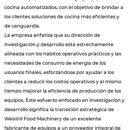
cocina automatizados, con el objetivo de brindar a
los clientes soluciones de cocina más eficientes y
de vanguardia.
La empresa enfatiza que su dirección de
investigación y desarrollo está estrechamente
alineada con los hábitos operativos prácticos y las
necesidades de consumo de energía de los
usuarios finales, esforzándose por ayudar a los
clientes a reducir los costos operativos y al mismo
tiempo mejorar la eficiencia de producción de los
equipos. Este esfuerzo enfocado en investigación y
desarrollo significa la transición estratégica de
Weixinli Food Machinery de un excelente
fabricante de equipos a un proveedor integral de