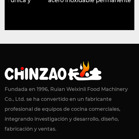
a y
acero inoxidable permanente
Fundada en 1996, Ruian Weixinli Food Machinery
Co., Ltd. se ha convertido en un fabricante
profesional de equipos de cocina comerciales,
integrando investigación y desarrollo, diseño,
fabricación y ventas.