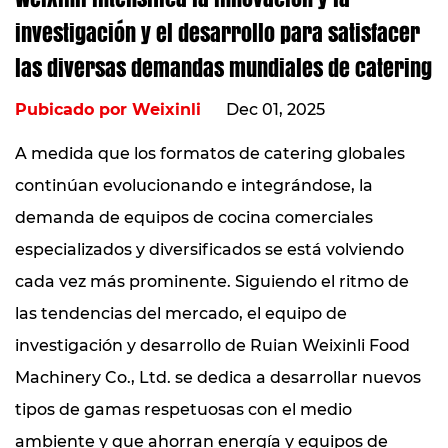
investigación y el desarrollo para satisfacer
las diversas demandas mundiales de catering
Pubicado por Weixinli
Dec 01, 2025
A medida que los formatos de catering globales
continúan evolucionando e integrándose, la
demanda de equipos de cocina comerciales
especializados y diversificados se está volviendo
cada vez más prominente. Siguiendo el ritmo de
las tendencias del mercado, el equipo de
investigación y desarrollo de Ruian Weixinli Food
Machinery Co., Ltd. se dedica a desarrollar nuevos
tipos de gamas respetuosas con el medio
ambiente y que ahorran energía y equipos de